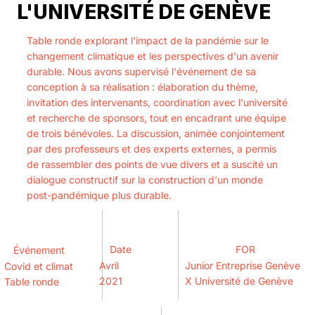
L'UNIVERSITÉ DE GENÈVE
Table ronde explorant l'impact de la pandémie sur le
changement climatique et les perspectives d'un avenir
durable. Nous avons supervisé l'événement de sa
conception à sa réalisation : élaboration du thème,
invitation des intervenants, coordination avec l'université
et recherche de sponsors, tout en encadrant une équipe
de trois bénévoles. La discussion, animée conjointement
par des professeurs et des experts externes, a permis
de rassembler des points de vue divers et a suscité un
dialogue constructif sur la construction d'un monde
post-pandémique plus durable.
Date
FOR
Événement
Avril
Junior Entreprise Genève
Covid et climat
2021
X Université de Genève
Table ronde