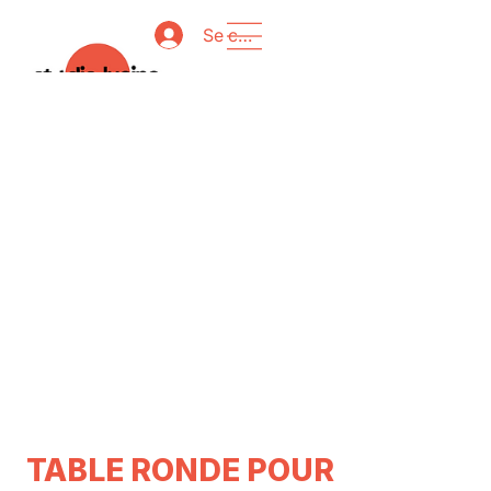
Se connecter
TABLE RONDE POUR